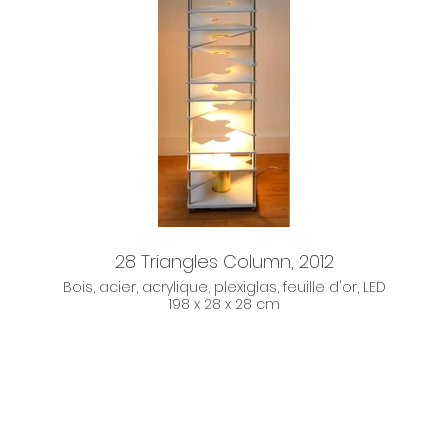
28 Triangles Column, 2012
Bois, acier, acrylique, plexiglas, feuille d'or, LED
198 x 28 x 28 cm