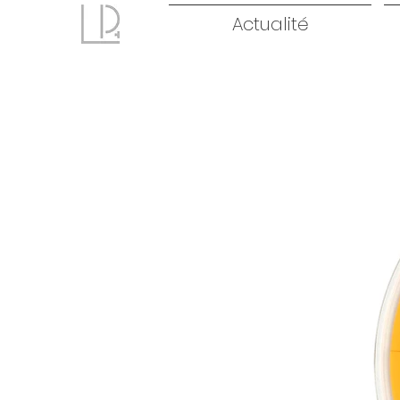
Actualité