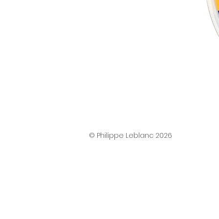
© Philippe Leblanc 2026