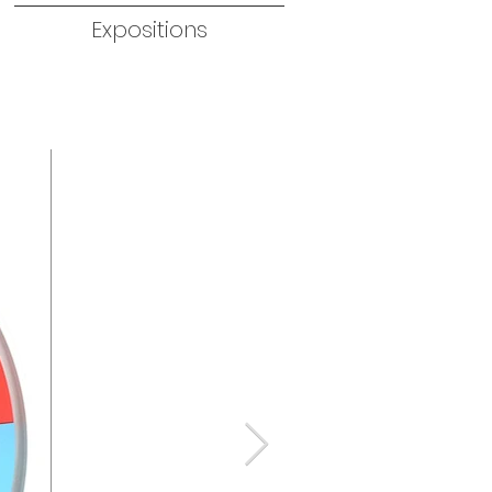
Expositions