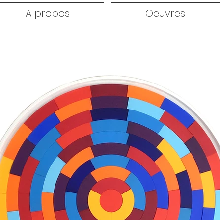
A propos
Oeuvres