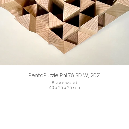
PentaPuzzle Phi 76 3D W, 2021
Beechwood
40 x 25 x 25 cm