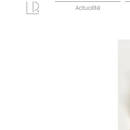
Actualité