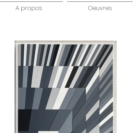
A propos
Oeuvres