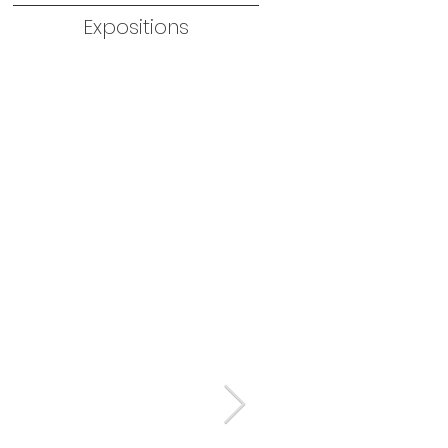
Expositions