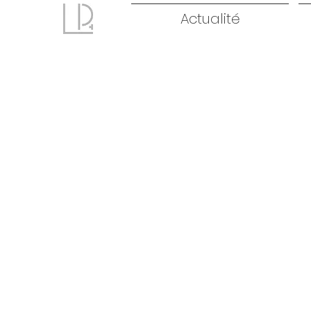
Actualité