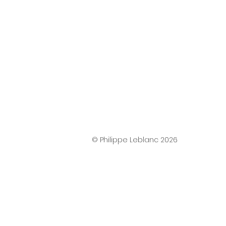
© Philippe Leblanc 2026