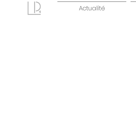
Actualité