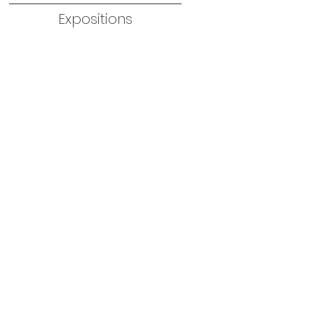
Expositions