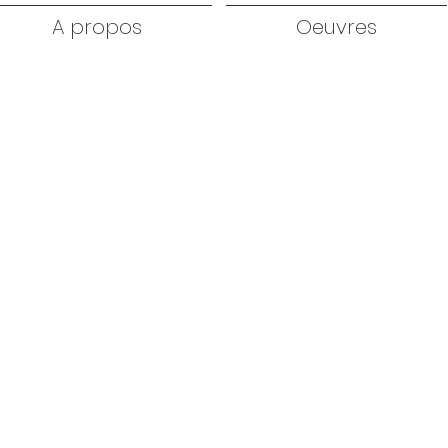
A propos
Oeuvres