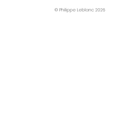
© Philippe Leblanc 2026