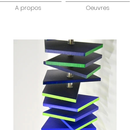
A propos
Oeuvres