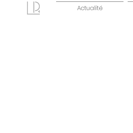
Actualité