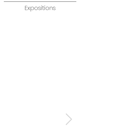
Expositions