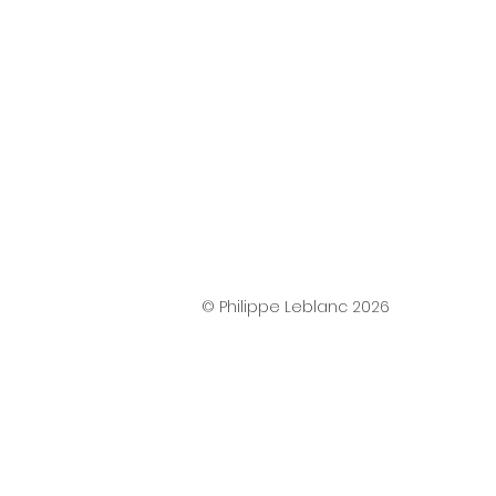
© Philippe Leblanc 2026